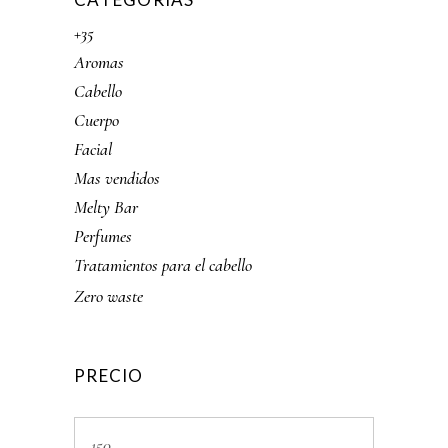
+35
Aromas
Cabello
Cuerpo
Facial
Mas vendidos
Melty Bar
Perfumes
Tratamientos para el cabello
Zero waste
PRECIO