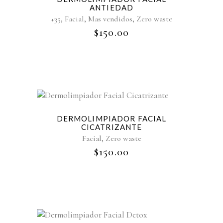
ANTIEDAD
,
,
,
+35
Facial
Mas vendidos
Zero waste
$
150.00
Sold
DERMOLIMPIADOR FACIAL
CICATRIZANTE
,
Facial
Zero waste
$
150.00