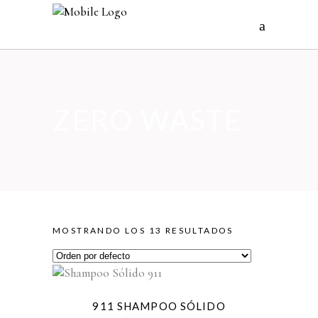
ZERO WASTE
MOSTRANDO LOS 13 RESULTADOS
911 SHAMPOO SÓLIDO