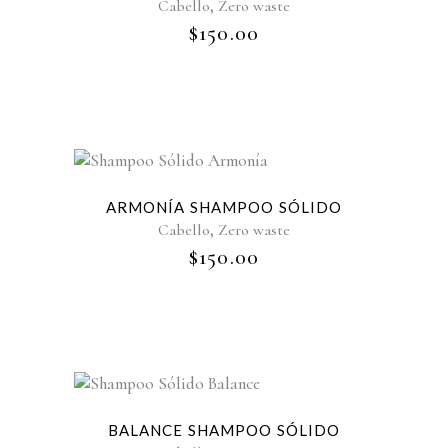
,
Cabello
Zero waste
$
150.00
ARMONÍA SHAMPOO SÓLIDO
,
Cabello
Zero waste
$
150.00
BALANCE SHAMPOO SÓLIDO