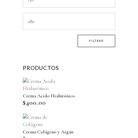
FILTRAR
PRODUCTOS
Crema Acido Hialurónico
$
400.00
Crema Colágeno y Argán