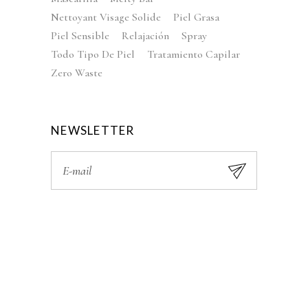
Nettoyant Visage Solide
Piel Grasa
Piel Sensible
Relajación
Spray
Todo Tipo De Piel
Tratamiento Capilar
Zero Waste
NEWSLETTER