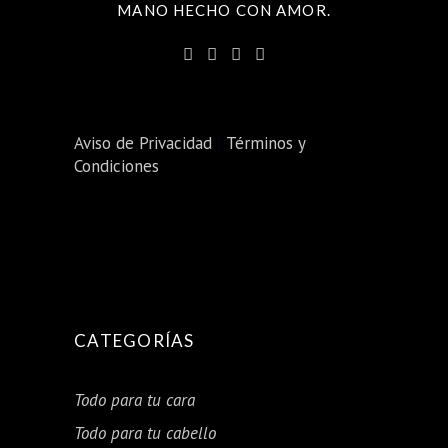
MANO HECHO CON AMOR.
Aviso de Privacidad
|
Términos y
Condiciones
CATEGORÍAS
Todo para tu cara
Todo para tu cabello