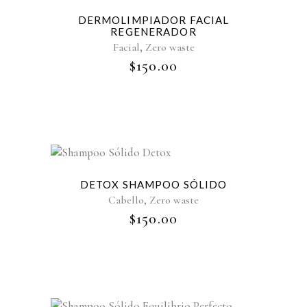
Sold
DERMOLIMPIADOR FACIAL
REGENERADOR
,
Facial
Zero waste
$
150.00
DETOX SHAMPOO SÓLIDO
,
Cabello
Zero waste
$
150.00