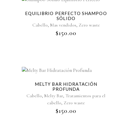
EQUILIBRIO PERFECTO SHAMPOO
SÓLIDO
,
,
Cabello
Mas vendidos
Zero waste
$
150.00
Sold
MELTY BAR HIDRATACIÓN
PROFUNDA
,
,
Cabello
Melty Bar
Tratamientos para el
,
cabello
Zero waste
$
150.00