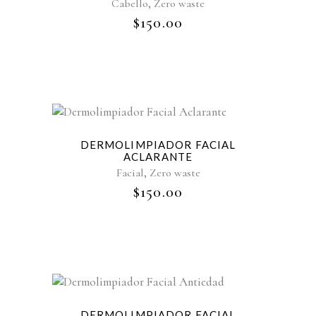
,
Cabello
Zero waste
$
150.00
Sold
DERMOLIMPIADOR FACIAL
ACLARANTE
,
Facial
Zero waste
$
150.00
Sold
DERMOLIMPIADOR FACIAL