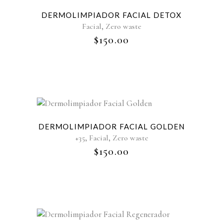
Sold
DERMOLIMPIADOR FACIAL DETOX
,
Facial
Zero waste
$
150.00
Sold
DERMOLIMPIADOR FACIAL GOLDEN
,
,
+35
Facial
Zero waste
$
150.00