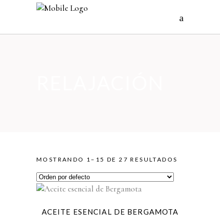
RELAJACIÓN
MOSTRANDO 1–15 DE 27 RESULTADOS
ACEITE ESENCIAL DE BERGAMOTA