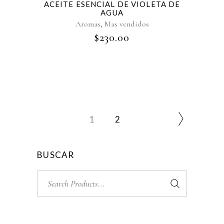
ACEITE ESENCIAL DE VIOLETA DE
AGUA
,
Aromas
Mas vendidos
$
230.00
1
2
BUSCAR
Search
for: