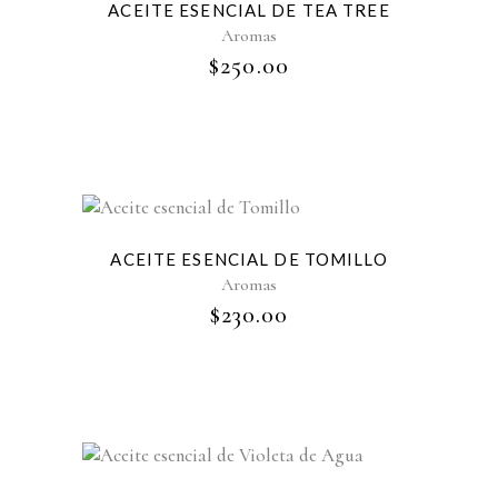
ACEITE ESENCIAL DE TEA TREE
Aromas
$
250.00
ACEITE ESENCIAL DE TOMILLO
Aromas
$
230.00