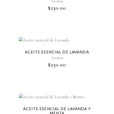
Aromas
$
230.00
ACEITE ESENCIAL DE LAVANDA
Aromas
$
230.00
ACEITE ESENCIAL DE LAVANDA Y
MENTA