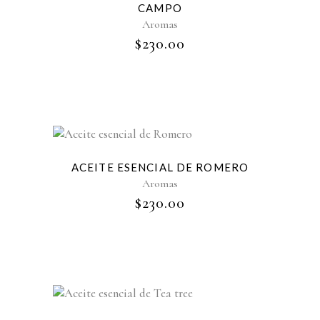
CAMPO
Aromas
$
230.00
ACEITE ESENCIAL DE ROMERO
Aromas
$
230.00