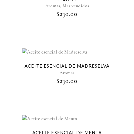
,
Aromas
Mas vendidos
$
230.00
ACEITE ESENCIAL DE MADRESELVA
Aromas
$
230.00
ACEITE ESENCIAL DE MENTA