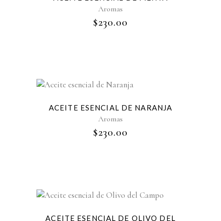
Aromas
$
230.00
ACEITE ESENCIAL DE NARANJA
Aromas
$
230.00
ACEITE ESENCIAL DE OLIVO DEL