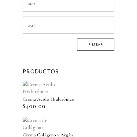
FILTRAR
PRODUCTOS
Crema Acido Hialurónico
$
400.00
Crema Colágeno y Argán