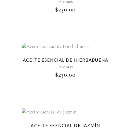
Aromas
$
230.00
ACEITE ESENCIAL DE HIERBABUENA
Aromas
$
230.00
ACEITE ESENCIAL DE JAZMÍN