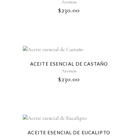
Aromas
$
230.00
ACEITE ESENCIAL DE CASTAÑO
Aromas
$
230.00
ACEITE ESENCIAL DE EUCALIPTO