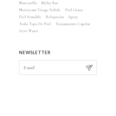
Mascarilla
Melty Bar
Nettoyant Visage Solide
Piel Grasa
Piel Sensible
Relajación
Spray
Todo Tipo De Piel
Tratamiento Capilar
Zero Waste
NEWSLETTER