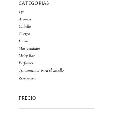
CATEGORÍAS
+35
Aromas
Cabello
Cuerpo
Facial
Mas vendidos
Melty Bar
Perfumes
Tratamientos para el cabello
Zero waste
PRECIO