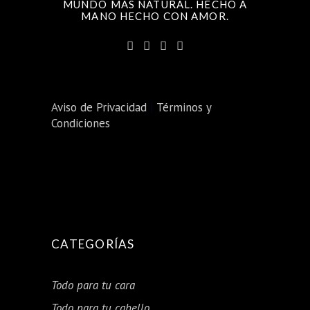
MUNDO MÁS NATURAL. HECHO A
MANO HECHO CON AMOR.
Aviso de Privacidad
|
Términos y
Condiciones
CATEGORÍAS
Todo para tu cara
Todo para tu cabello