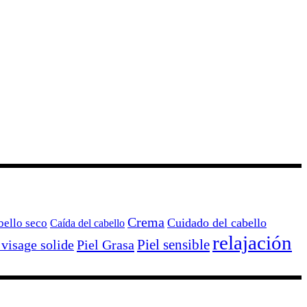
Crema
Cuidado del cabello
bello seco
Caída del cabello
relajación
Piel sensible
Piel Grasa
 visage solide