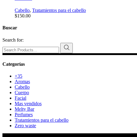
Cabello
,
Tratamientos para el cabello
$
150.00
Buscar
Search for:
Categorías
+35
Aromas
Cabello
Cuerpo
Facial
Mas vendidos
Melty Bar
Perfumes
Tratamientos para el cabello
Zero waste