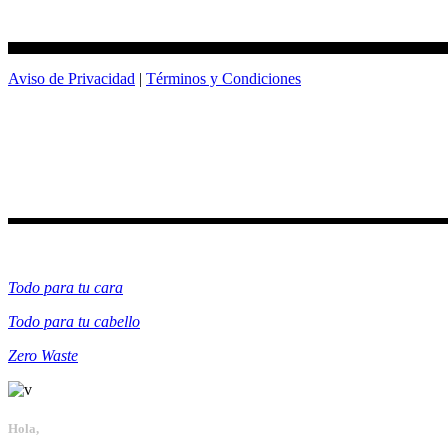
Aviso de Privacidad
|
Términos y Condiciones
Categorías
Todo para tu cara
Todo para tu cabello
Zero Waste
Hola,