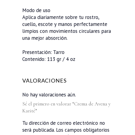
Modo de uso
Aplica diariamente sobre tu rostro,
cuello, escote y manos perfectamente
limpios con movimientos circulares para
una mejor absorción.
Presentación: Tarro
Contenido: 113 gr / 4 oz
VALORACIONES
No hay valoraciones aún.
Sé el primero en valorar “Crema de Avena y
Karité”
Tu dirección de correo electrónico no
será publicada.
Los campos obligatorios