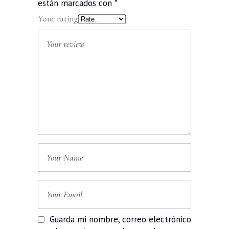
están marcados con
*
Your rating
Guarda mi nombre, correo electrónico