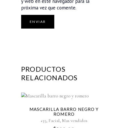
y web en este navegador para la
próxima vez que comente.
PRODUCTOS
RELACIONADOS
MASCARILLA BARRO NEGRO Y
ROMERO
,
,
+35
Facial
Mas vendidos