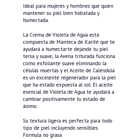
Ideal para mujeres y hombres que quien
mantener su piel bien hidratada y
humectada.
La Crema de Violeta de Agua está
compuesta de Manteca de Karité que te
ayudará a humectarte dejando tu piel
tersa y suave, la Avena triturada funciona
como exfoliante suave eliminando la
células muertas y el Aceite de Caléndula
es un excelente regenerador para la piel
que ha estado expuesta al sol. El aceite
esencial de Violeta de Agua te ayudará a
cambiar positivamente tu estado de
ánimo.
Su textura ligera es perfecta para todo
tipo de piel incluyendo sensibles.
Formula no grasa