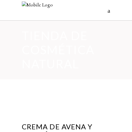
TIENDA DE
COSMÉTICA
NATURAL
CREMA DE AVENA Y