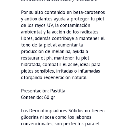
Por su alto contenido en beta-carotenos
y antioxidantes ayuda a proteger tu piel
de los rayos UV, la contaminación
ambiental y la acción de los radicales
libres, además contribuye a mantener el
tono de la piel al aumentar la
producción de melanina, ayuda a
restaurar el ph, mantener tu piel
hidratada, combatir el acné, ideal para
pieles sensibles, irritadas o inflamadas
otorgando regeneración natural.
Presentación: Pastilla
Contenido: 60 gr
Los Dermolimpiadores Sólidos no tienen
glicerina ni sosa como los jabones
convencionales, son perfectos para el