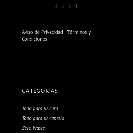
Aviso de Privacidad
|
Términos y
Condiciones
CATEGORÍAS
Todo para tu cara
Todo para tu cabello
Zero Waste