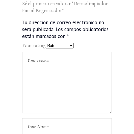
Sé el primero en valorar “Dermolimpiador
Facial Regenerador”
Tu dirección de correo electrónico no
será publicada.
Los campos obligatorios
están marcados con
*
Your rating