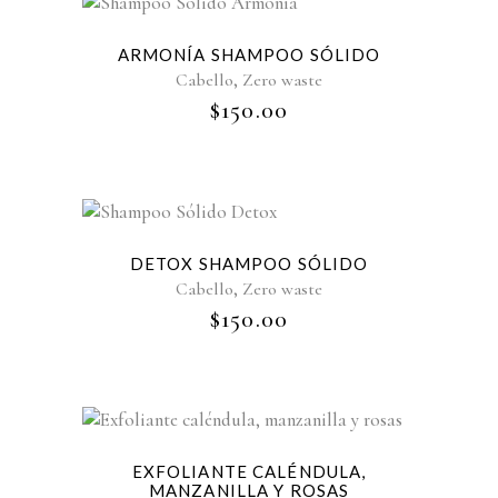
ARMONÍA SHAMPOO SÓLIDO
,
Cabello
Zero waste
$
150.00
DETOX SHAMPOO SÓLIDO
,
Cabello
Zero waste
$
150.00
-25%
EXFOLIANTE CALÉNDULA,
MANZANILLA Y ROSAS