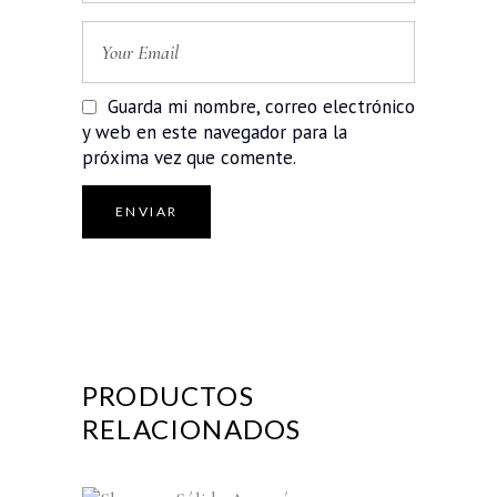
Guarda mi nombre, correo electrónico
y web en este navegador para la
próxima vez que comente.
PRODUCTOS
RELACIONADOS