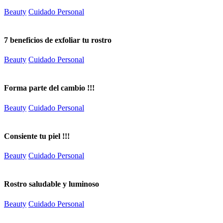
Beauty
Cuidado Personal
7 beneficios de exfoliar tu rostro
Beauty
Cuidado Personal
Forma parte del cambio !!!
Beauty
Cuidado Personal
Consiente tu piel !!!
Beauty
Cuidado Personal
Rostro saludable y luminoso
Beauty
Cuidado Personal