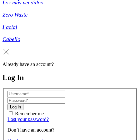
Los más vendidos
Zero Waste
Facial
Cabello
Already have an account?
Log In
Log in
Remember me
Lost your password?
Don’t have an account?