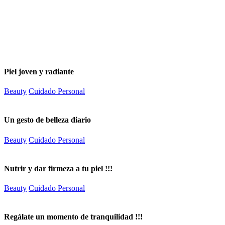
Piel joven y radiante
Beauty
Cuidado Personal
Un gesto de belleza diario
Beauty
Cuidado Personal
Nutrir y dar firmeza a tu piel !!!
Beauty
Cuidado Personal
Regálate un momento de tranquilidad !!!