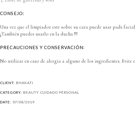
CONSEJO:
Una vez que el limpiador este sobre su cara puede usar pads facia
¡También puedes usarlo en la ducha !!!
PRECAUCIONES Y CONSERVACIÓN:
No utilizar en caso de alergia a alguno de los ingredientes. Evite
CLIENT:
BHAKATI
CATEGORY:
BEAUTY
CUIDADO PERSONAL
DATE:
07/08/2019