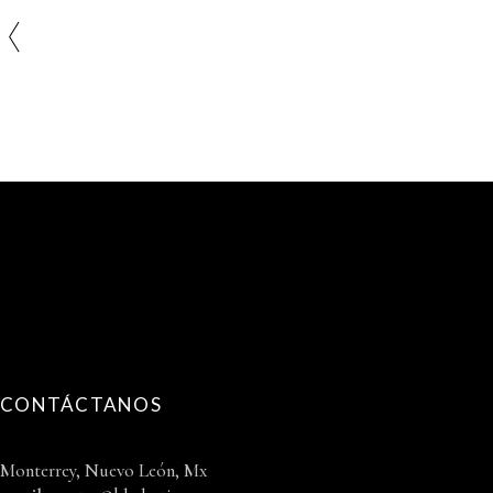
CONTÁCTANOS
Monterrey, Nuevo León, Mx