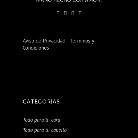
MANO HECHO CON AMOR.
Aviso de Privacidad
|
Términos y
Condiciones
CATEGORÍAS
Todo para tu cara
Todo para tu cabello