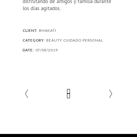
disfrutando de amigos y familia durante
los días agitados.
CLIENT:
BHAKATI
CATEGORY:
BEAUTY
CUIDADO PERSONAL
DATE:
07/08/2019