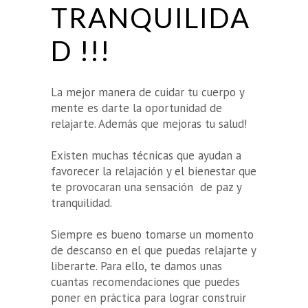
TRANQUILIDA
D !!!
La mejor manera de cuidar tu cuerpo y
mente es darte la oportunidad de
relajarte. Además que mejoras tu salud!
Existen muchas técnicas que ayudan a
favorecer la relajación y el bienestar que
te provocaran una sensación de paz y
tranquilidad.
Siempre es bueno tomarse un momento
de descanso en el que puedas relajarte y
liberarte. Para ello, te damos unas
cuantas recomendaciones que puedes
poner en práctica para lograr construir