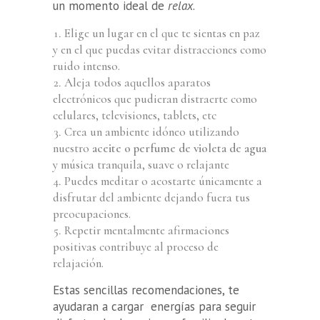
un momento ideal de
relax
.
Elige un lugar en el que te sientas en paz
y en el que puedas evitar distracciones como
ruido intenso.
Aleja todos aquellos aparatos
electrónicos que pudieran distraerte como
celulares, televisiones, tablets, etc
Crea un ambiente idóneo utilizando
nuestro
aceite o perfume de violeta de agua
y música tranquila, suave o relajante
Puedes meditar o acostarte únicamente a
disfrutar del ambiente dejando fuera tus
preocupaciones.
Repetir mentalmente afirmaciones
positivas contribuye al proceso de
relajación.
Estas sencillas recomendaciones, te
ayudaran a cargar energías para seguir