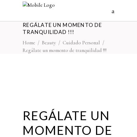
REGÁLATE UN MOMENTO DE
TRANQUILIDAD !!!
Home
/
Beauty
/
Cuidado Personal
/
Regálate un momento de tranquilidad !!!
REGÁLATE UN
MOMENTO DE