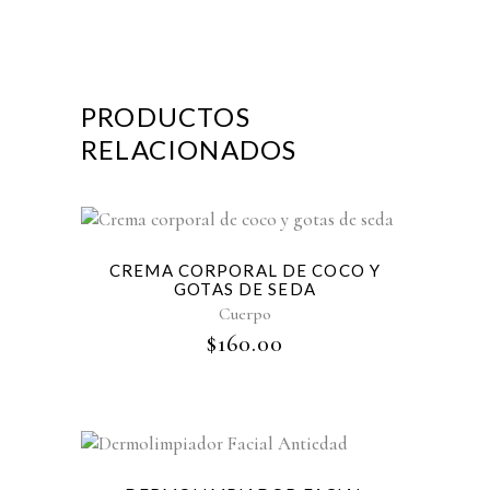
PRODUCTOS
RELACIONADOS
Sold
CREMA CORPORAL DE COCO Y
GOTAS DE SEDA
Cuerpo
$
160.00
Sold