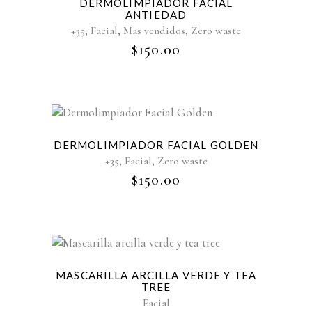
DERMOLIMPIADOR FACIAL
ANTIEDAD
,
,
,
+35
Facial
Mas vendidos
Zero waste
$
150.00
Sold
DERMOLIMPIADOR FACIAL GOLDEN
,
,
+35
Facial
Zero waste
$
150.00
MASCARILLA ARCILLA VERDE Y TEA
TREE
Facial