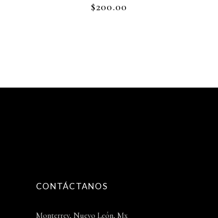
$
200.00
CONTÁCTANOS
Monterrey, Nuevo León, Mx