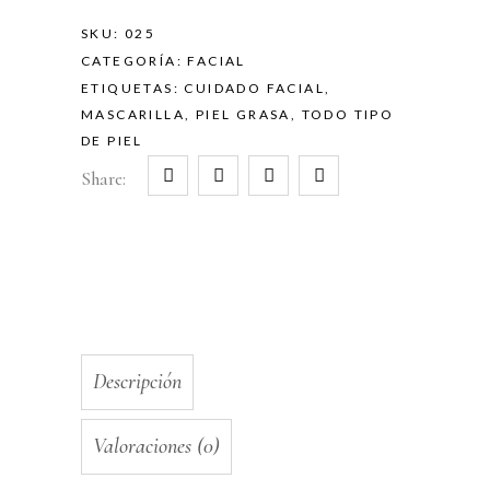
SKU:
025
CATEGORÍA:
FACIAL
ETIQUETAS:
CUIDADO FACIAL
,
MASCARILLA
,
PIEL GRASA
,
TODO TIPO
DE PIEL
Share:
Descripción
Valoraciones (0)