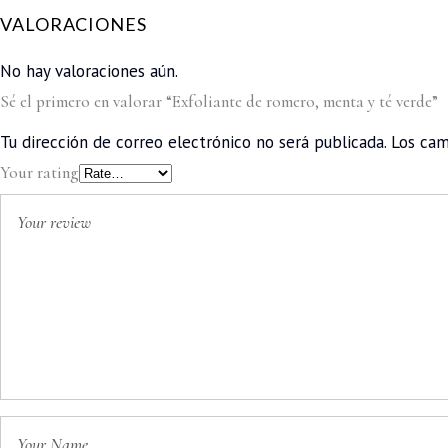
VALORACIONES
No hay valoraciones aún.
Sé el primero en valorar “Exfoliante de romero, menta y té verde”
Tu dirección de correo electrónico no será publicada.
Los cam
Your rating