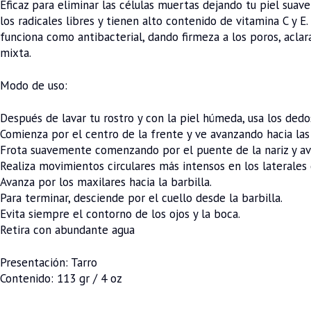
Eficaz para eliminar las células muertas dejando tu piel suav
los radicales libres y tienen alto contenido de vitamina C y 
funciona como antibacterial, dando firmeza a los poros, acla
mixta.
Modo de uso:
Después de lavar tu rostro y con la piel húmeda, usa los dedos 
Comienza por el centro de la frente y ve avanzando hacia las 
Frota suavemente comenzando por el puente de la nariz y av
Realiza movimientos circulares más intensos en los laterales 
Avanza por los maxilares hacia la barbilla.
Para terminar, desciende por el cuello desde la barbilla.
Evita siempre el contorno de los ojos y la boca.
Retira con abundante agua
Presentación: Tarro
Contenido: 113 gr / 4 oz