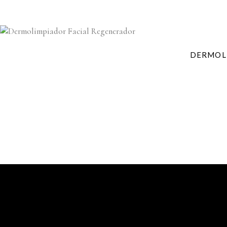
DERMOL