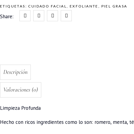
ETIQUETAS:
CUIDADO FACIAL
,
EXFOLIANTE
,
PIEL GRASA
Share:
Descripción
Valoraciones (0)
Limpieza Profunda
Hecho con ricos ingredientes como lo son: romero, menta, t